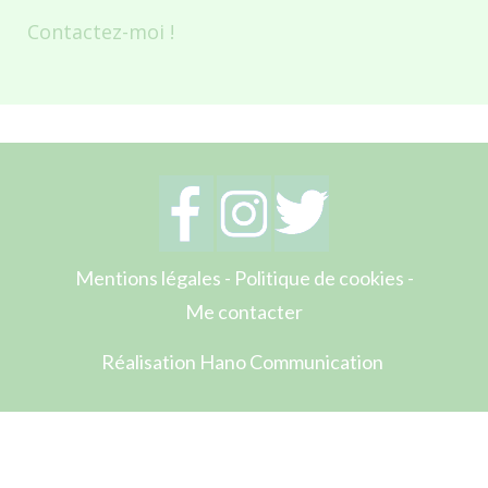
Contactez-moi !
Mentions légales
-
Politique de cookies
-
Me contacter
Réalisation Hano Communication