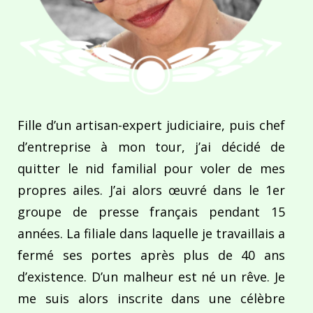
Fille d’un artisan-expert judiciaire, puis chef
d’entreprise à mon tour, j’ai décidé de
quitter le nid familial pour voler de mes
propres ailes. J’ai alors œuvré dans le 1er
groupe de presse français pendant 15
années. La filiale dans laquelle je travaillais a
fermé ses portes après plus de 40 ans
d’existence. D’un malheur est né un rêve. Je
me suis alors inscrite dans une célèbre