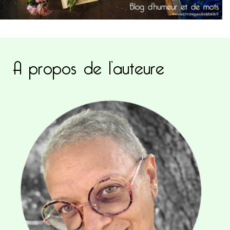
A propos de l’auteure