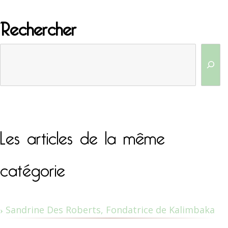
Rechercher
Les articles de la même
catégorie
Sandrine Des Roberts, Fondatrice de Kalimbaka