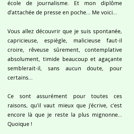
école de journalisme. Et mon diplôme
d’attachée de presse en poche… Me voici…
Vous allez découvrir que je suis spontanée,
capricieuse, espiègle, malicieuse faut-il
croire, rêveuse sûrement, contemplative
absolument, timide beaucoup et agaçante
semblerait-il, sans aucun doute, pour
certains…
Ce sont assurément pour toutes ces
raisons, qu’il vaut mieux que j’écrive, c’est
encore là que je reste la plus mignonne…
Quoique !