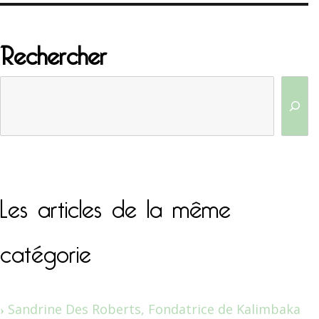
Rechercher
Les articles de la même
catégorie
Sandrine Des Roberts, Fondatrice de Kalimbaka