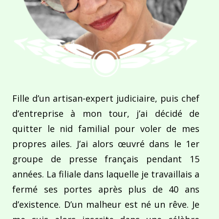
Fille d’un artisan-expert judiciaire, puis chef
d’entreprise à mon tour, j’ai décidé de
quitter le nid familial pour voler de mes
propres ailes. J’ai alors œuvré dans le 1er
groupe de presse français pendant 15
années. La filiale dans laquelle je travaillais a
fermé ses portes après plus de 40 ans
d’existence. D’un malheur est né un rêve. Je