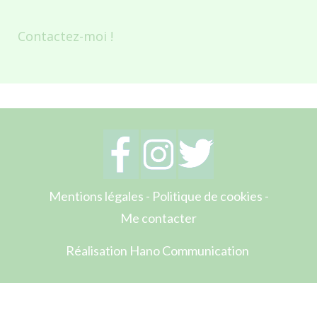
Contactez-moi !
Mentions légales
-
Politique de cookies
-
Me contacter
Réalisation Hano Communication