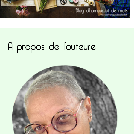
A propos de l’auteure