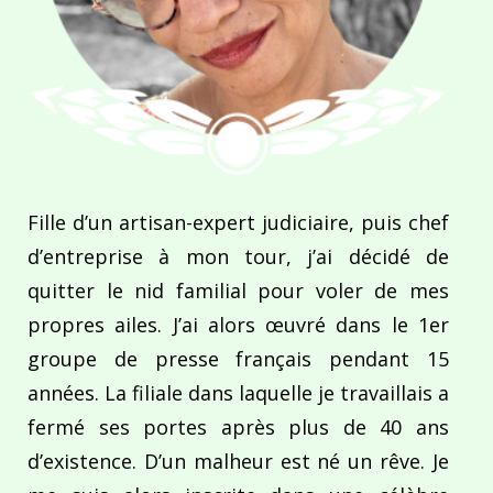
Fille d’un artisan-expert judiciaire, puis chef
d’entreprise à mon tour, j’ai décidé de
quitter le nid familial pour voler de mes
propres ailes. J’ai alors œuvré dans le 1er
groupe de presse français pendant 15
années. La filiale dans laquelle je travaillais a
fermé ses portes après plus de 40 ans
d’existence. D’un malheur est né un rêve. Je