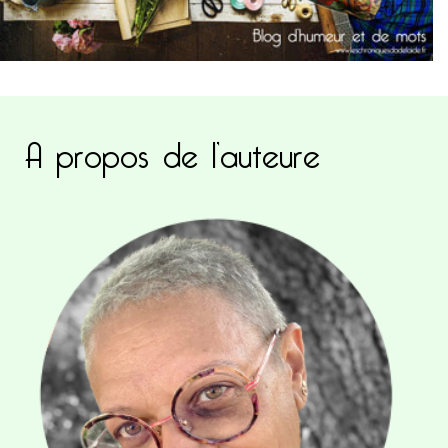
A propos de l’auteure