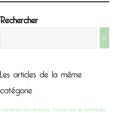
Rechercher
Les articles de la même
catégorie
Sandrine Des Roberts, Fondatrice de Kalimbaka