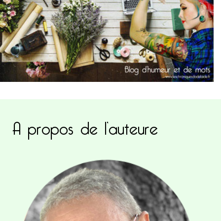
A propos de l’auteure