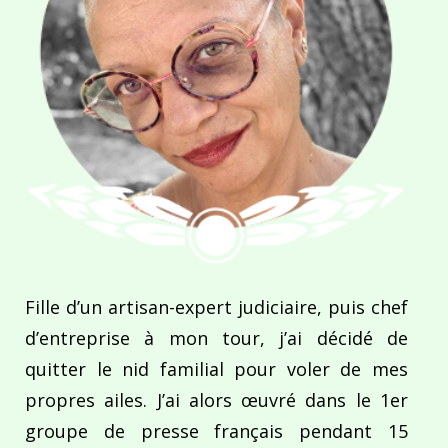
Fille d’un artisan-expert judiciaire, puis chef
d’entreprise à mon tour, j’ai décidé de
quitter le nid familial pour voler de mes
propres ailes. J’ai alors œuvré dans le 1er
groupe de presse français pendant 15