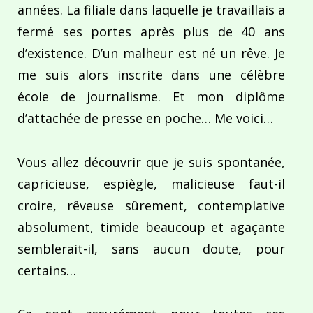
années. La filiale dans laquelle je travaillais a
fermé ses portes après plus de 40 ans
d’existence. D’un malheur est né un rêve. Je
me suis alors inscrite dans une célèbre
école de journalisme. Et mon diplôme
d’attachée de presse en poche… Me voici…
Vous allez découvrir que je suis spontanée,
capricieuse, espiègle, malicieuse faut-il
croire, rêveuse sûrement, contemplative
absolument, timide beaucoup et agaçante
semblerait-il, sans aucun doute, pour
certains…