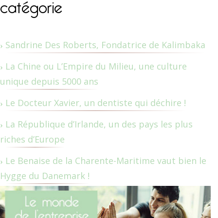
catégorie
Sandrine Des Roberts, Fondatrice de Kalimbaka
La Chine ou L’Empire du Milieu, une culture
unique depuis 5000 ans
Le Docteur Xavier, un dentiste qui déchire !
La République d’Irlande, un des pays les plus
riches d’Europe
Le Benaise de la Charente-Maritime vaut bien le
Hygge du Danemark !