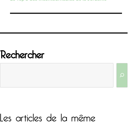
l’article
Rechercher
Les articles de la même