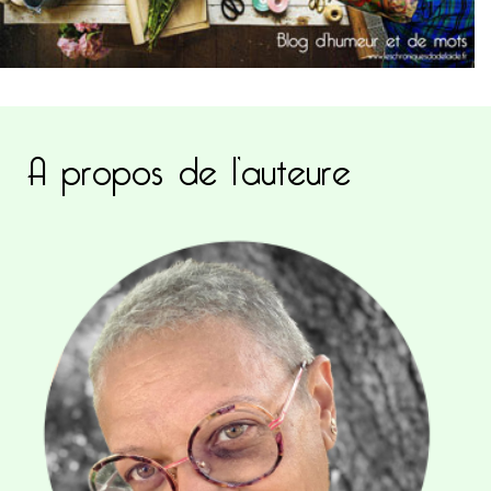
A propos de l’auteure