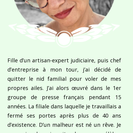
Fille d’un artisan-expert judiciaire, puis chef
d’entreprise à mon tour, j’ai décidé de
quitter le nid familial pour voler de mes
propres ailes. J’ai alors œuvré dans le 1er
groupe de presse français pendant 15
années. La filiale dans laquelle je travaillais a
fermé ses portes après plus de 40 ans
d’existence. D’un malheur est né un rêve. Je