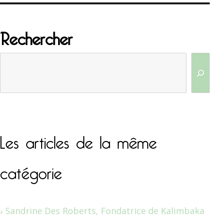
Rechercher
Les articles de la même
catégorie
Sandrine Des Roberts, Fondatrice de Kalimbaka