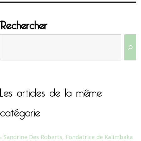
Rechercher
Les articles de la même
catégorie
Sandrine Des Roberts, Fondatrice de Kalimbaka