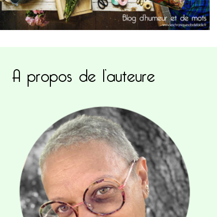
A propos de l’auteure