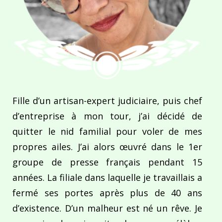
Fille d’un artisan-expert judiciaire, puis chef
d’entreprise à mon tour, j’ai décidé de
quitter le nid familial pour voler de mes
propres ailes. J’ai alors œuvré dans le 1er
groupe de presse français pendant 15
années. La filiale dans laquelle je travaillais a
fermé ses portes après plus de 40 ans
d’existence. D’un malheur est né un rêve. Je