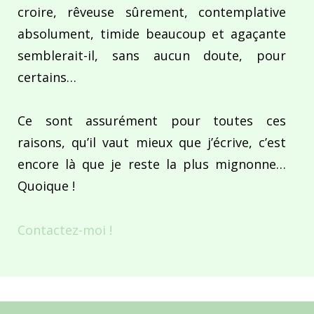
croire, rêveuse sûrement, contemplative
absolument, timide beaucoup et agaçante
semblerait-il, sans aucun doute, pour
certains…
Ce sont assurément pour toutes ces
raisons, qu’il vaut mieux que j’écrive, c’est
encore là que je reste la plus mignonne…
Quoique !
Contactez-moi !