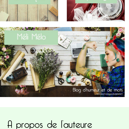
A propos de l’auteure