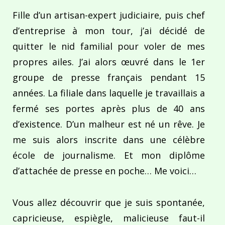
Fille d’un artisan-expert judiciaire, puis chef
d’entreprise à mon tour, j’ai décidé de
quitter le nid familial pour voler de mes
propres ailes. J’ai alors œuvré dans le 1er
groupe de presse français pendant 15
années. La filiale dans laquelle je travaillais a
fermé ses portes après plus de 40 ans
d’existence. D’un malheur est né un rêve. Je
me suis alors inscrite dans une célèbre
école de journalisme. Et mon diplôme
d’attachée de presse en poche… Me voici…
Vous allez découvrir que je suis spontanée,
capricieuse, espiègle, malicieuse faut-il