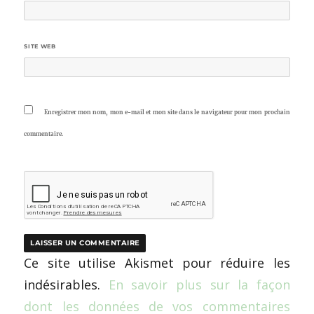
SITE WEB
Enregistrer mon nom, mon e-mail et mon site dans le navigateur pour mon prochain
commentaire.
Ce site utilise Akismet pour réduire les
indésirables.
En savoir plus sur la façon
dont les données de vos commentaires