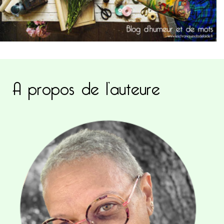
A propos de l’auteure