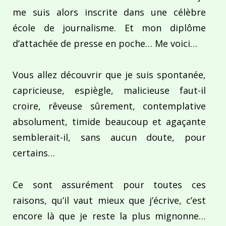
me suis alors inscrite dans une célèbre
école de journalisme. Et mon diplôme
d’attachée de presse en poche… Me voici…
Vous allez découvrir que je suis spontanée,
capricieuse, espiègle, malicieuse faut-il
croire, rêveuse sûrement, contemplative
absolument, timide beaucoup et agaçante
semblerait-il, sans aucun doute, pour
certains…
Ce sont assurément pour toutes ces
raisons, qu’il vaut mieux que j’écrive, c’est
encore là que je reste la plus mignonne…