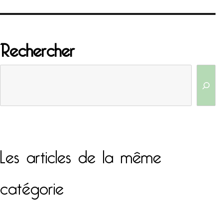
Rechercher
Les articles de la même
catégorie