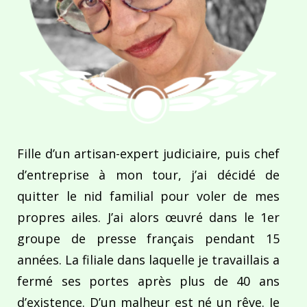
Fille d’un artisan-expert judiciaire, puis chef
d’entreprise à mon tour, j’ai décidé de
quitter le nid familial pour voler de mes
propres ailes. J’ai alors œuvré dans le 1er
groupe de presse français pendant 15
années. La filiale dans laquelle je travaillais a
fermé ses portes après plus de 40 ans
d’existence. D’un malheur est né un rêve. Je