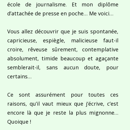
école de journalisme. Et mon diplôme
d’attachée de presse en poche… Me voici…
Vous allez découvrir que je suis spontanée,
capricieuse, espiègle, malicieuse faut-il
croire, rêveuse sûrement, contemplative
absolument, timide beaucoup et agaçante
semblerait-il, sans aucun doute, pour
certains…
Ce sont assurément pour toutes ces
raisons, qu’il vaut mieux que j’écrive, c’est
encore là que je reste la plus mignonne…
Quoique !