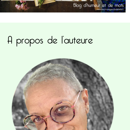
A propos de l’auteure