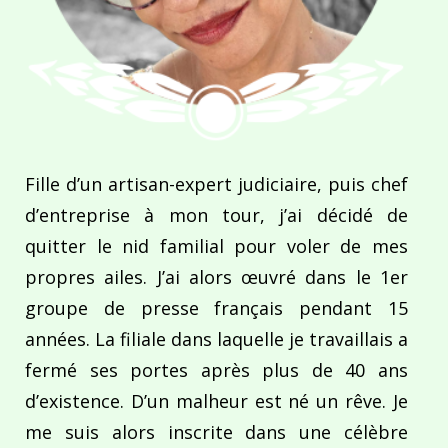
Fille d’un artisan-expert judiciaire, puis chef
d’entreprise à mon tour, j’ai décidé de
quitter le nid familial pour voler de mes
propres ailes. J’ai alors œuvré dans le 1er
groupe de presse français pendant 15
années. La filiale dans laquelle je travaillais a
fermé ses portes après plus de 40 ans
d’existence. D’un malheur est né un rêve. Je
me suis alors inscrite dans une célèbre