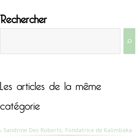
Rechercher
Les articles de la même
catégorie
Sandrine Des Roberts, Fondatrice de Kalimbaka