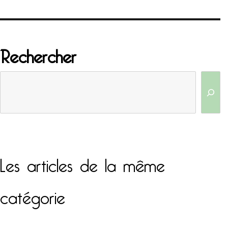
Rechercher
Les articles de la même
catégorie