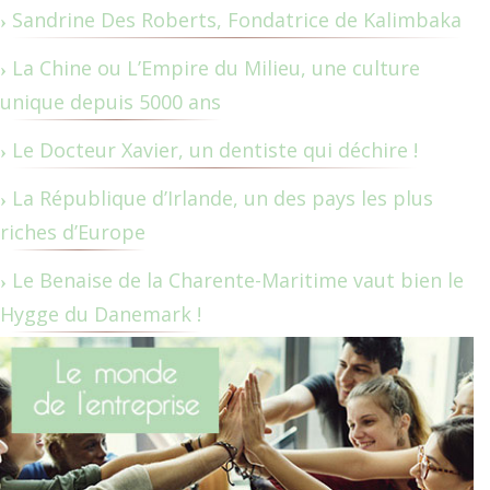
Sandrine Des Roberts, Fondatrice de Kalimbaka
La Chine ou L’Empire du Milieu, une culture
unique depuis 5000 ans
Le Docteur Xavier, un dentiste qui déchire !
La République d’Irlande, un des pays les plus
riches d’Europe
Le Benaise de la Charente-Maritime vaut bien le
Hygge du Danemark !