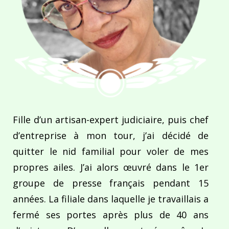
Fille d’un artisan-expert judiciaire, puis chef
d’entreprise à mon tour, j’ai décidé de
quitter le nid familial pour voler de mes
propres ailes. J’ai alors œuvré dans le 1er
groupe de presse français pendant 15
années. La filiale dans laquelle je travaillais a
fermé ses portes après plus de 40 ans