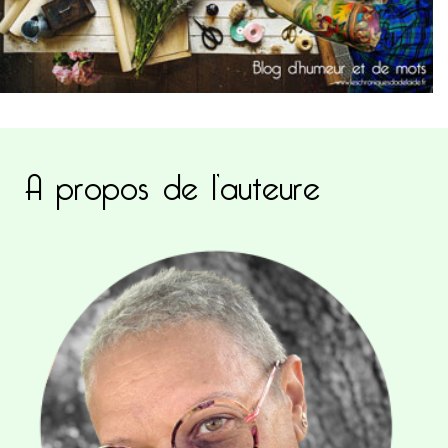
A propos de l’auteure