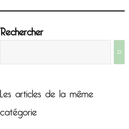
Rechercher
Les articles de la même
catégorie