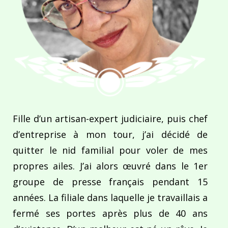
Fille d’un artisan-expert judiciaire, puis chef
d’entreprise à mon tour, j’ai décidé de
quitter le nid familial pour voler de mes
propres ailes. J’ai alors œuvré dans le 1er
groupe de presse français pendant 15
années. La filiale dans laquelle je travaillais a
fermé ses portes après plus de 40 ans