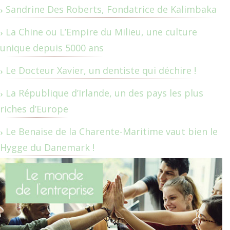
Sandrine Des Roberts, Fondatrice de Kalimbaka
La Chine ou L’Empire du Milieu, une culture
unique depuis 5000 ans
Le Docteur Xavier, un dentiste qui déchire !
La République d’Irlande, un des pays les plus
riches d’Europe
Le Benaise de la Charente-Maritime vaut bien le
Hygge du Danemark !