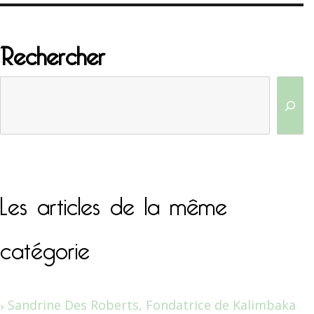
Rechercher
Les articles de la même
catégorie
Sandrine Des Roberts, Fondatrice de Kalimbaka