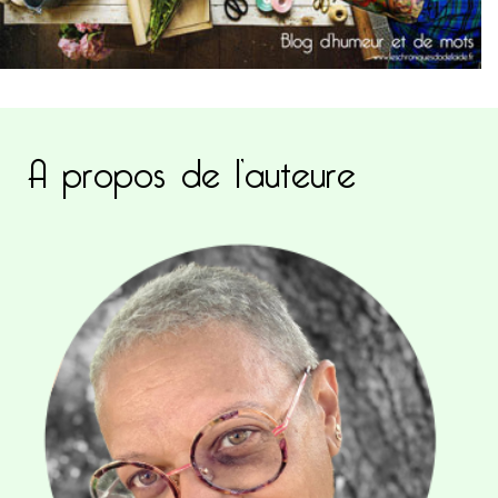
A propos de l’auteure