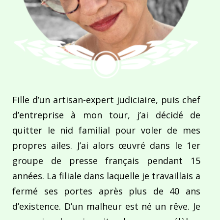
Fille d’un artisan-expert judiciaire, puis chef
d’entreprise à mon tour, j’ai décidé de
quitter le nid familial pour voler de mes
propres ailes. J’ai alors œuvré dans le 1er
groupe de presse français pendant 15
années. La filiale dans laquelle je travaillais a
fermé ses portes après plus de 40 ans
d’existence. D’un malheur est né un rêve. Je