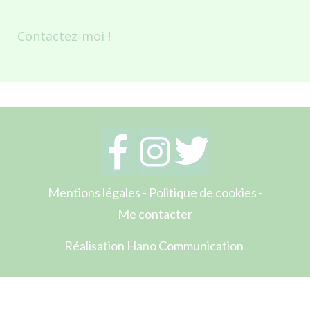
Contactez-moi !
Mentions légales
-
Politique de cookies
-
Me contacter
Réalisation Hano Communication