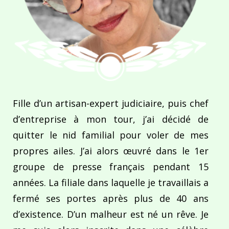
Fille d’un artisan-expert judiciaire, puis chef
d’entreprise à mon tour, j’ai décidé de
quitter le nid familial pour voler de mes
propres ailes. J’ai alors œuvré dans le 1er
groupe de presse français pendant 15
années. La filiale dans laquelle je travaillais a
fermé ses portes après plus de 40 ans
d’existence. D’un malheur est né un rêve. Je