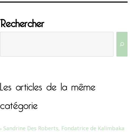
Rechercher
Les articles de la même
catégorie
Sandrine Des Roberts, Fondatrice de Kalimbaka