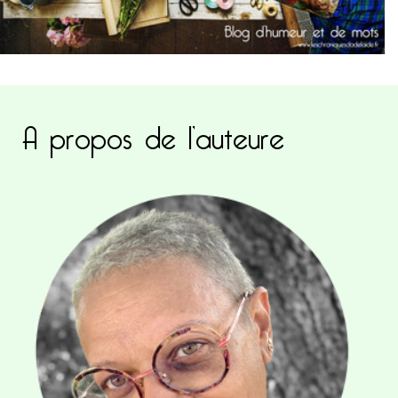
A propos de l’auteure