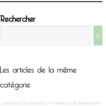
Rechercher
Les articles de la même
catégorie
Sandrine Des Roberts, Fondatrice de Kalimbaka