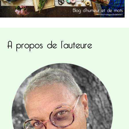
A propos de l’auteure