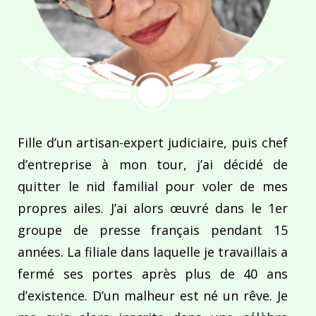
Fille d’un artisan-expert judiciaire, puis chef
d’entreprise à mon tour, j’ai décidé de
quitter le nid familial pour voler de mes
propres ailes. J’ai alors œuvré dans le 1er
groupe de presse français pendant 15
années. La filiale dans laquelle je travaillais a
fermé ses portes après plus de 40 ans
d’existence. D’un malheur est né un rêve. Je