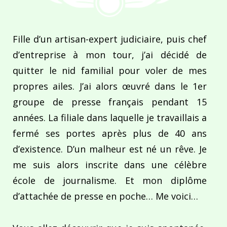
Fille d’un artisan-expert judiciaire, puis chef
d’entreprise à mon tour, j’ai décidé de
quitter le nid familial pour voler de mes
propres ailes. J’ai alors œuvré dans le 1er
groupe de presse français pendant 15
années. La filiale dans laquelle je travaillais a
fermé ses portes après plus de 40 ans
d’existence. D’un malheur est né un rêve. Je
me suis alors inscrite dans une célèbre
école de journalisme. Et mon diplôme
d’attachée de presse en poche… Me voici…