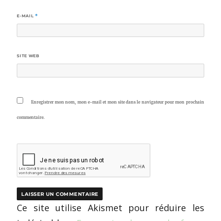
E-MAIL
*
SITE WEB
Enregistrer mon nom, mon e-mail et mon site dans le navigateur pour mon prochain
commentaire.
Ce site utilise Akismet pour réduire les