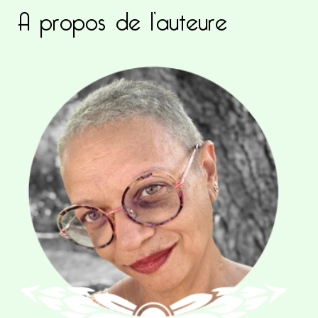
A propos de l’auteure