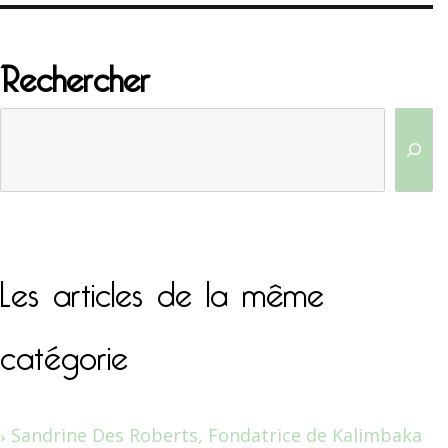
Rechercher
Les articles de la même
catégorie
Sandrine Des Roberts, Fondatrice de Kalimbaka