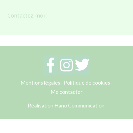
Contactez-moi !
Mentions légales
-
Politique de cookies
-
Me contacter
Réalisation Hano Communication