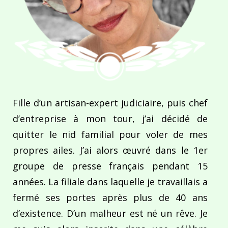
Fille d’un artisan-expert judiciaire, puis chef
d’entreprise à mon tour, j’ai décidé de
quitter le nid familial pour voler de mes
propres ailes. J’ai alors œuvré dans le 1er
groupe de presse français pendant 15
années. La filiale dans laquelle je travaillais a
fermé ses portes après plus de 40 ans
d’existence. D’un malheur est né un rêve. Je