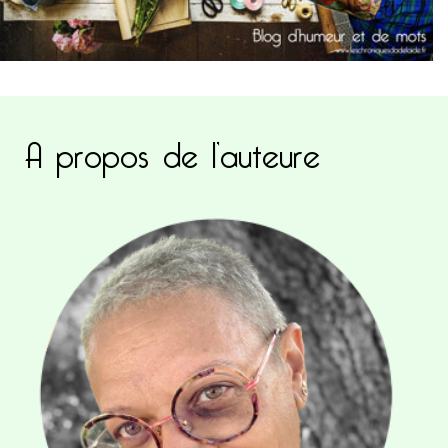
A propos de l’auteure