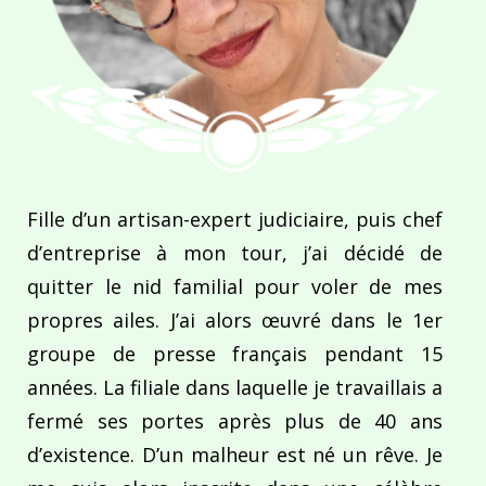
Fille d’un artisan-expert judiciaire, puis chef
d’entreprise à mon tour, j’ai décidé de
quitter le nid familial pour voler de mes
propres ailes. J’ai alors œuvré dans le 1er
groupe de presse français pendant 15
années. La filiale dans laquelle je travaillais a
fermé ses portes après plus de 40 ans
d’existence. D’un malheur est né un rêve. Je