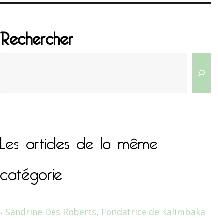
Rechercher
Les articles de la même
catégorie
Sandrine Des Roberts, Fondatrice de Kalimbaka