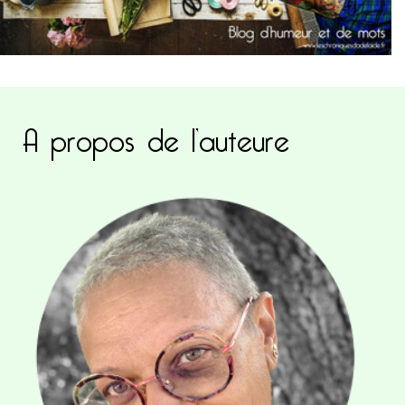
A propos de l’auteure