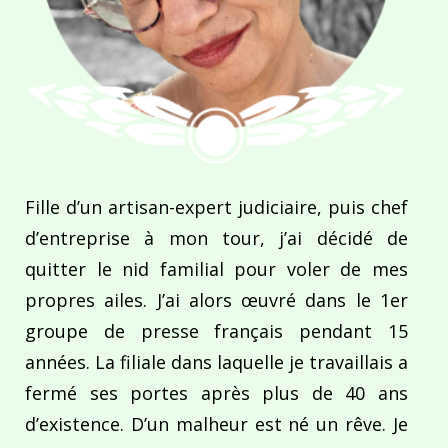
Fille d’un artisan-expert judiciaire, puis chef
d’entreprise à mon tour, j’ai décidé de
quitter le nid familial pour voler de mes
propres ailes. J’ai alors œuvré dans le 1er
groupe de presse français pendant 15
années. La filiale dans laquelle je travaillais a
fermé ses portes après plus de 40 ans
d’existence. D’un malheur est né un rêve. Je