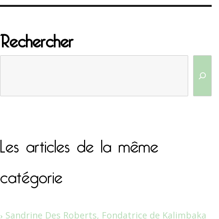
Rechercher
Les articles de la même
catégorie
Sandrine Des Roberts, Fondatrice de Kalimbaka