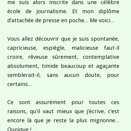
me suis alors inscrite dans une célèbre
école de journalisme. Et mon diplôme
d’attachée de presse en poche… Me voici…
Vous allez découvrir que je suis spontanée,
capricieuse, espiègle, malicieuse faut-il
croire, rêveuse sûrement, contemplative
absolument, timide beaucoup et agaçante
semblerait-il, sans aucun doute, pour
certains…
Ce sont assurément pour toutes ces
raisons, qu’il vaut mieux que j’écrive, c’est
encore là que je reste la plus mignonne…
Quoique !