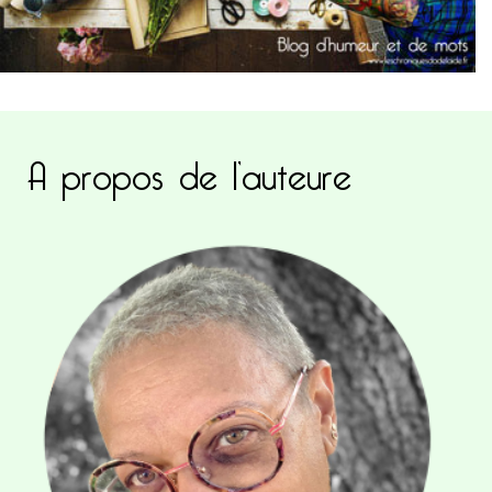
A propos de l’auteure