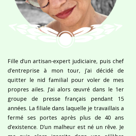
Fille d’un artisan-expert judiciaire, puis chef
d’entreprise à mon tour, j’ai décidé de
quitter le nid familial pour voler de mes
propres ailes. J’ai alors œuvré dans le 1er
groupe de presse français pendant 15
années. La filiale dans laquelle je travaillais a
fermé ses portes après plus de 40 ans
d’existence. D’un malheur est né un rêve. Je