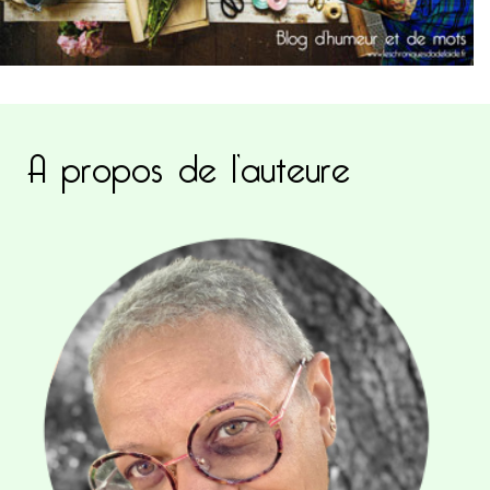
A propos de l’auteure