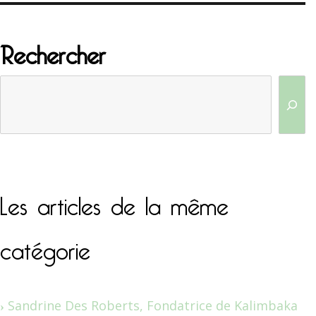
Rechercher
Les articles de la même
catégorie
Sandrine Des Roberts, Fondatrice de Kalimbaka