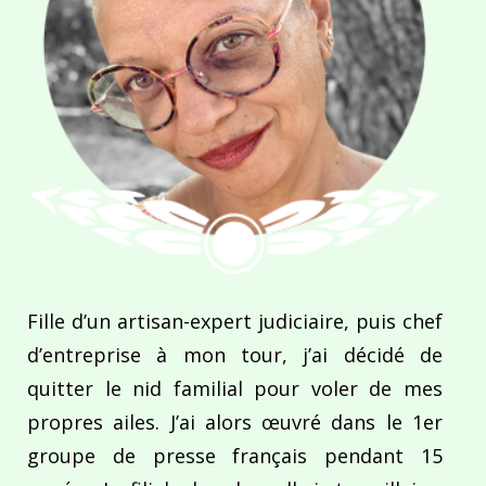
Fille d’un artisan-expert judiciaire, puis chef
d’entreprise à mon tour, j’ai décidé de
quitter le nid familial pour voler de mes
propres ailes. J’ai alors œuvré dans le 1er
groupe de presse français pendant 15