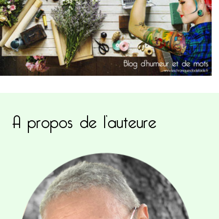
A propos de l’auteure