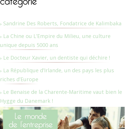
Sandrine Des Roberts, Fondatrice de Kalimbaka
La Chine ou L’Empire du Milieu, une culture
unique depuis 5000 ans
Le Docteur Xavier, un dentiste qui déchire !
La République d’Irlande, un des pays les plus
riches d’Europe
Le Benaise de la Charente-Maritime vaut bien le
Hygge du Danemark !