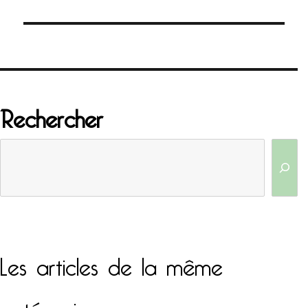
Rechercher
Les articles de la même
catégorie