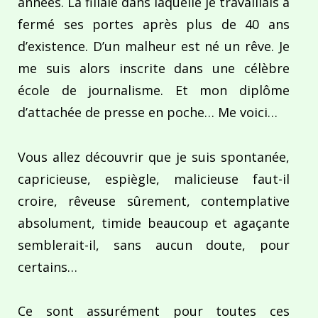
années. La filiale dans laquelle je travaillais a
fermé ses portes après plus de 40 ans
d’existence. D’un malheur est né un rêve. Je
me suis alors inscrite dans une célèbre
école de journalisme. Et mon diplôme
d’attachée de presse en poche… Me voici…
Vous allez découvrir que je suis spontanée,
capricieuse, espiègle, malicieuse faut-il
croire, rêveuse sûrement, contemplative
absolument, timide beaucoup et agaçante
semblerait-il, sans aucun doute, pour
certains…
Ce sont assurément pour toutes ces