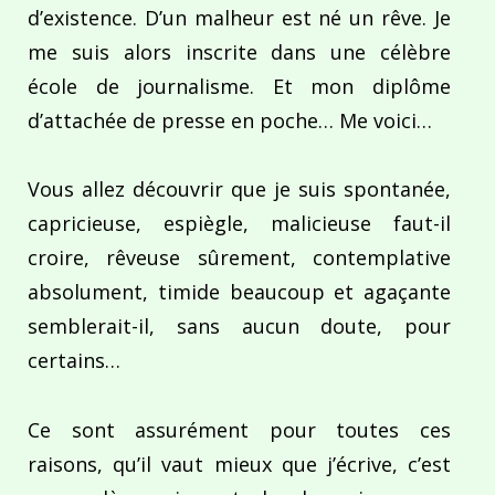
d’existence. D’un malheur est né un rêve. Je
me suis alors inscrite dans une célèbre
école de journalisme. Et mon diplôme
d’attachée de presse en poche… Me voici…
Vous allez découvrir que je suis spontanée,
capricieuse, espiègle, malicieuse faut-il
croire, rêveuse sûrement, contemplative
absolument, timide beaucoup et agaçante
semblerait-il, sans aucun doute, pour
certains…
Ce sont assurément pour toutes ces
raisons, qu’il vaut mieux que j’écrive, c’est