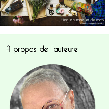
A propos de l’auteure