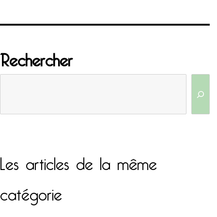
Rechercher
Les articles de la même
catégorie