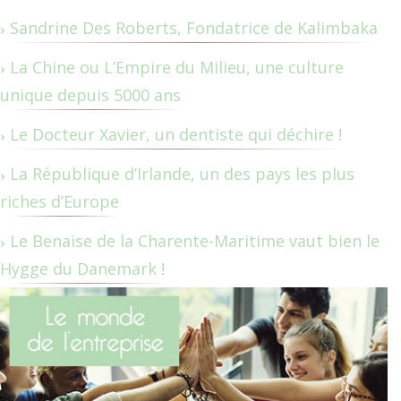
Sandrine Des Roberts, Fondatrice de Kalimbaka
La Chine ou L’Empire du Milieu, une culture
unique depuis 5000 ans
Le Docteur Xavier, un dentiste qui déchire !
La République d’Irlande, un des pays les plus
riches d’Europe
Le Benaise de la Charente-Maritime vaut bien le
Hygge du Danemark !