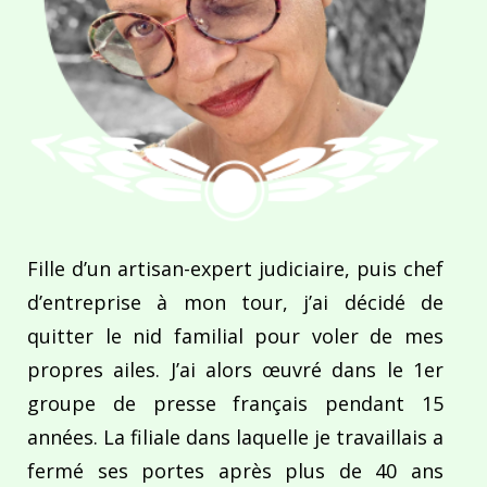
Fille d’un artisan-expert judiciaire, puis chef
d’entreprise à mon tour, j’ai décidé de
quitter le nid familial pour voler de mes
propres ailes. J’ai alors œuvré dans le 1er
groupe de presse français pendant 15
années. La filiale dans laquelle je travaillais a
fermé ses portes après plus de 40 ans