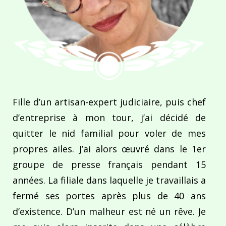
Fille d’un artisan-expert judiciaire, puis chef
d’entreprise à mon tour, j’ai décidé de
quitter le nid familial pour voler de mes
propres ailes. J’ai alors œuvré dans le 1er
groupe de presse français pendant 15
années. La filiale dans laquelle je travaillais a
fermé ses portes après plus de 40 ans
d’existence. D’un malheur est né un rêve. Je