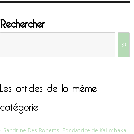
Rechercher
Les articles de la même
catégorie
Sandrine Des Roberts, Fondatrice de Kalimbaka