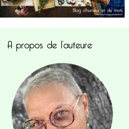
A propos de l’auteure