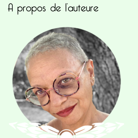
A propos de l’auteure