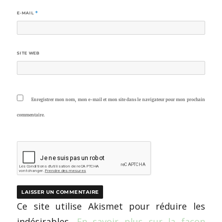
E-MAIL
*
SITE WEB
Enregistrer mon nom, mon e-mail et mon site dans le navigateur pour mon prochain
commentaire.
Ce site utilise Akismet pour réduire les
indésirables.
En savoir plus sur la façon