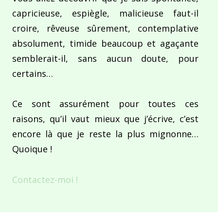
capricieuse, espiègle, malicieuse faut-il
croire, rêveuse sûrement, contemplative
absolument, timide beaucoup et agaçante
semblerait-il, sans aucun doute, pour
certains…
Ce sont assurément pour toutes ces
raisons, qu’il vaut mieux que j’écrive, c’est
encore là que je reste la plus mignonne…
Quoique !
Contactez-moi !