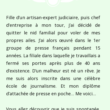
Fille d’un artisan-expert judiciaire, puis chef
d’entreprise à mon tour, j’ai décidé de
quitter le nid familial pour voler de mes
propres ailes. J’ai alors œuvré dans le 1er
groupe de presse français pendant 15
années. La filiale dans laquelle je travaillais a
fermé ses portes après plus de 40 ans
d’existence. D’un malheur est né un rêve. Je
me suis alors inscrite dans une célèbre
école de journalisme. Et mon diplôme
d’attachée de presse en poche… Me voici…
Vous allez découvrir que je suis spontanée,