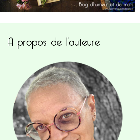
A propos de l’auteure