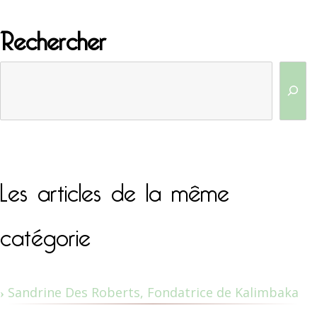
Rechercher
Les articles de la même
catégorie
Sandrine Des Roberts, Fondatrice de Kalimbaka