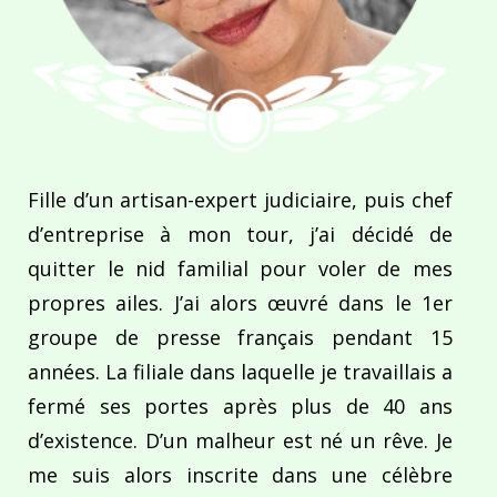
Fille d’un artisan-expert judiciaire, puis chef
d’entreprise à mon tour, j’ai décidé de
quitter le nid familial pour voler de mes
propres ailes. J’ai alors œuvré dans le 1er
groupe de presse français pendant 15
années. La filiale dans laquelle je travaillais a
fermé ses portes après plus de 40 ans
d’existence. D’un malheur est né un rêve. Je
me suis alors inscrite dans une célèbre