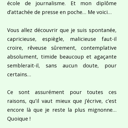
école de journalisme. Et mon diplôme
d’attachée de presse en poche… Me voici…
Vous allez découvrir que je suis spontanée,
capricieuse, espiègle, malicieuse faut-il
croire, rêveuse sûrement, contemplative
absolument, timide beaucoup et agaçante
semblerait-il, sans aucun doute, pour
certains…
Ce sont assurément pour toutes ces
raisons, qu’il vaut mieux que j’écrive, c’est
encore là que je reste la plus mignonne…
Quoique !