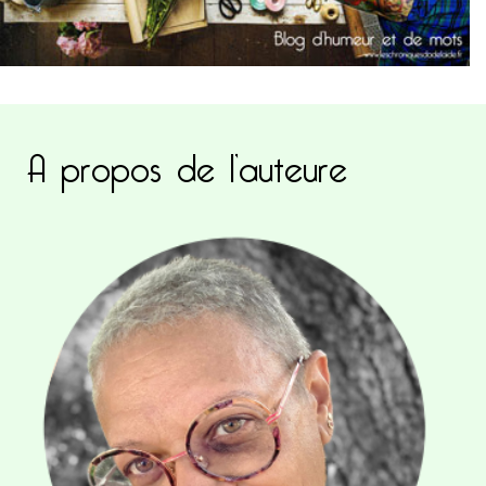
A propos de l’auteure