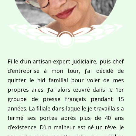
Fille d’un artisan-expert judiciaire, puis chef
d’entreprise à mon tour, j’ai décidé de
quitter le nid familial pour voler de mes
propres ailes. J’ai alors œuvré dans le 1er
groupe de presse français pendant 15
années. La filiale dans laquelle je travaillais a
fermé ses portes après plus de 40 ans
d’existence. D’un malheur est né un rêve. Je