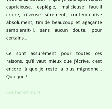
capricieuse, espiègle, malicieuse faut-il
croire, rêveuse sûrement, contemplative
absolument, timide beaucoup et agaçante
semblerait-il, sans aucun doute, pour
certains…
Ce sont assurément pour toutes ces
raisons, qu’il vaut mieux que j’écrive, c’est
encore là que je reste la plus mignonne…
Quoique !
Contactez-moi !