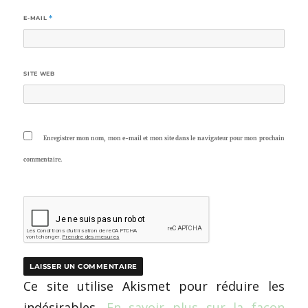
E-MAIL
*
SITE WEB
Enregistrer mon nom, mon e-mail et mon site dans le navigateur pour mon prochain
commentaire.
Ce site utilise Akismet pour réduire les
indésirables.
En savoir plus sur la façon