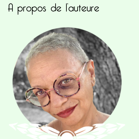
A propos de l’auteure