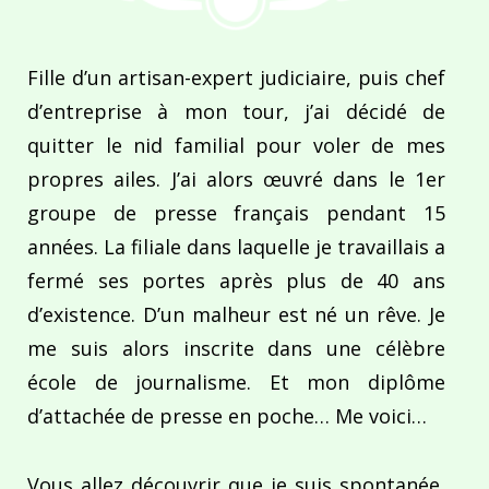
Fille d’un artisan-expert judiciaire, puis chef
d’entreprise à mon tour, j’ai décidé de
quitter le nid familial pour voler de mes
propres ailes. J’ai alors œuvré dans le 1er
groupe de presse français pendant 15
années. La filiale dans laquelle je travaillais a
fermé ses portes après plus de 40 ans
d’existence. D’un malheur est né un rêve. Je
me suis alors inscrite dans une célèbre
école de journalisme. Et mon diplôme
d’attachée de presse en poche… Me voici…
Vous allez découvrir que je suis spontanée,