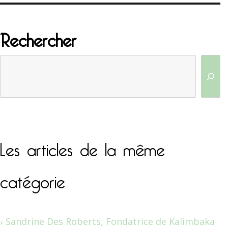
Rechercher
Les articles de la même
catégorie
Sandrine Des Roberts, Fondatrice de Kalimbaka