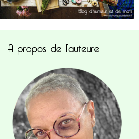
A propos de l’auteure