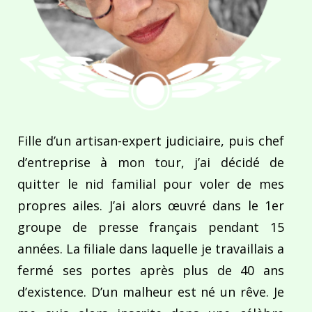
Fille d’un artisan-expert judiciaire, puis chef
d’entreprise à mon tour, j’ai décidé de
quitter le nid familial pour voler de mes
propres ailes. J’ai alors œuvré dans le 1er
groupe de presse français pendant 15
années. La filiale dans laquelle je travaillais a
fermé ses portes après plus de 40 ans
d’existence. D’un malheur est né un rêve. Je