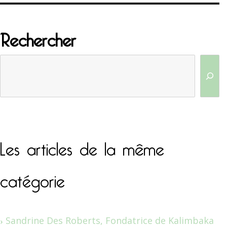
Rechercher
Les articles de la même
catégorie
Sandrine Des Roberts, Fondatrice de Kalimbaka