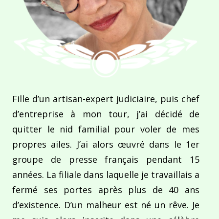
Fille d’un artisan-expert judiciaire, puis chef
d’entreprise à mon tour, j’ai décidé de
quitter le nid familial pour voler de mes
propres ailes. J’ai alors œuvré dans le 1er
groupe de presse français pendant 15
années. La filiale dans laquelle je travaillais a
fermé ses portes après plus de 40 ans
d’existence. D’un malheur est né un rêve. Je