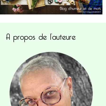
A propos de l’auteure