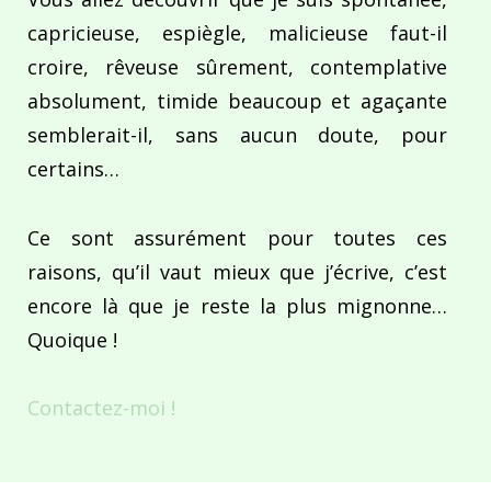
capricieuse, espiègle, malicieuse faut-il
croire, rêveuse sûrement, contemplative
absolument, timide beaucoup et agaçante
semblerait-il, sans aucun doute, pour
certains…
Ce sont assurément pour toutes ces
raisons, qu’il vaut mieux que j’écrive, c’est
encore là que je reste la plus mignonne…
Quoique !
Contactez-moi !