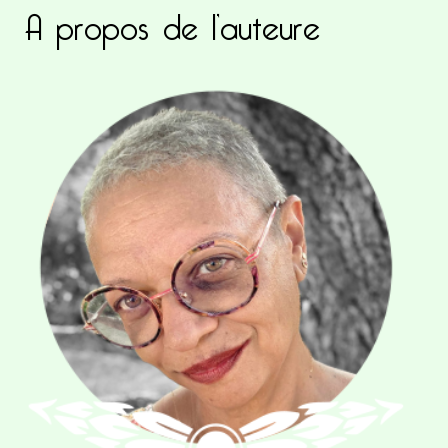
A propos de l’auteure