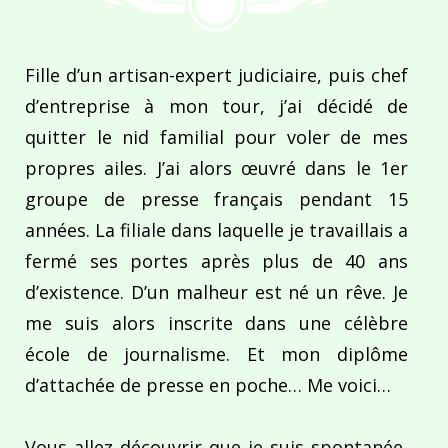
Fille d’un artisan-expert judiciaire, puis chef
d’entreprise à mon tour, j’ai décidé de
quitter le nid familial pour voler de mes
propres ailes. J’ai alors œuvré dans le 1er
groupe de presse français pendant 15
années. La filiale dans laquelle je travaillais a
fermé ses portes après plus de 40 ans
d’existence. D’un malheur est né un rêve. Je
me suis alors inscrite dans une célèbre
école de journalisme. Et mon diplôme
d’attachée de presse en poche… Me voici…
Vous allez découvrir que je suis spontanée,