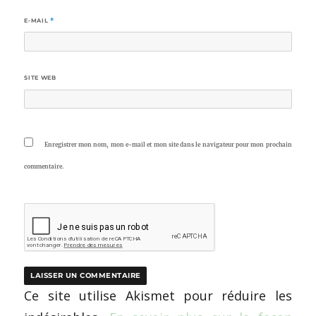
E-MAIL
*
SITE WEB
Enregistrer mon nom, mon e-mail et mon site dans le navigateur pour mon prochain
commentaire.
Ce site utilise Akismet pour réduire les