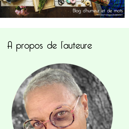
A propos de l’auteure