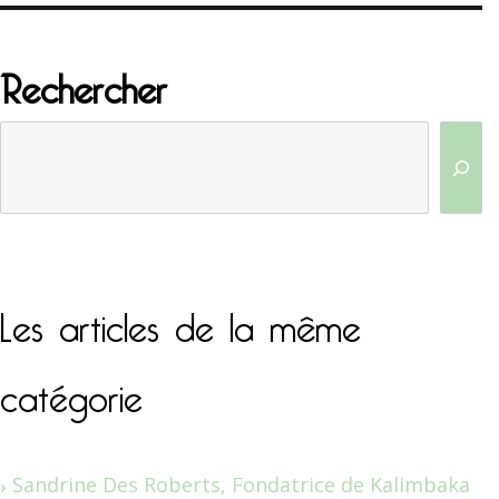
Rechercher
Les articles de la même
catégorie
Sandrine Des Roberts, Fondatrice de Kalimbaka