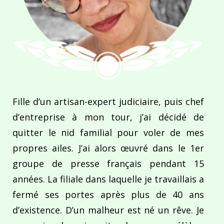
Fille d’un artisan-expert judiciaire, puis chef
d’entreprise à mon tour, j’ai décidé de
quitter le nid familial pour voler de mes
propres ailes. J’ai alors œuvré dans le 1er
groupe de presse français pendant 15
années. La filiale dans laquelle je travaillais a
fermé ses portes après plus de 40 ans
d’existence. D’un malheur est né un rêve. Je