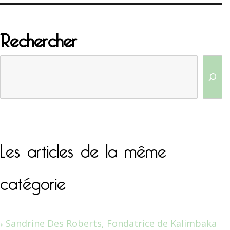
Rechercher
Les articles de la même
catégorie
Sandrine Des Roberts, Fondatrice de Kalimbaka