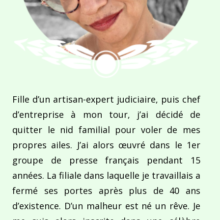
Fille d’un artisan-expert judiciaire, puis chef
d’entreprise à mon tour, j’ai décidé de
quitter le nid familial pour voler de mes
propres ailes. J’ai alors œuvré dans le 1er
groupe de presse français pendant 15
années. La filiale dans laquelle je travaillais a
fermé ses portes après plus de 40 ans
d’existence. D’un malheur est né un rêve. Je