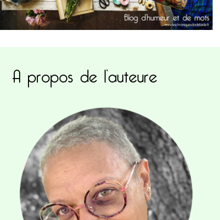
A propos de l’auteure