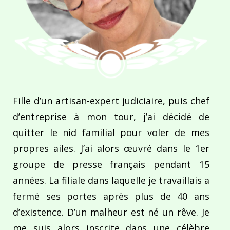
Fille d’un artisan-expert judiciaire, puis chef
d’entreprise à mon tour, j’ai décidé de
quitter le nid familial pour voler de mes
propres ailes. J’ai alors œuvré dans le 1er
groupe de presse français pendant 15
années. La filiale dans laquelle je travaillais a
fermé ses portes après plus de 40 ans
d’existence. D’un malheur est né un rêve. Je
me suis alors inscrite dans une célèbre