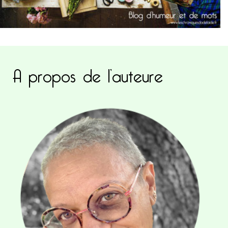
A propos de l’auteure