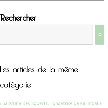
Rechercher
Les articles de la même
catégorie
Sandrine Des Roberts, Fondatrice de Kalimbaka