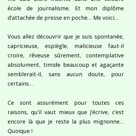
école de journalisme. Et mon diplôme
d’attachée de presse en poche… Me voici…
Vous allez découvrir que je suis spontanée,
capricieuse, espiègle, malicieuse faut-il
croire, rêveuse sûrement, contemplative
absolument, timide beaucoup et agaçante
semblerait-il, sans aucun doute, pour
certains…
Ce sont assurément pour toutes ces
raisons, qu’il vaut mieux que j’écrive, c’est
encore là que je reste la plus mignonne…
Quoique !