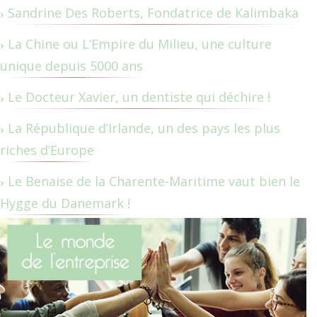
Sandrine Des Roberts, Fondatrice de Kalimbaka
La Chine ou L’Empire du Milieu, une culture
unique depuis 5000 ans
Le Docteur Xavier, un dentiste qui déchire !
La République d’Irlande, un des pays les plus
riches d’Europe
Le Benaise de la Charente-Maritime vaut bien le
Hygge du Danemark !