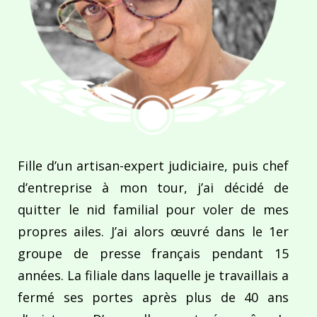
Fille d’un artisan-expert judiciaire, puis chef
d’entreprise à mon tour, j’ai décidé de
quitter le nid familial pour voler de mes
propres ailes. J’ai alors œuvré dans le 1er
groupe de presse français pendant 15
années. La filiale dans laquelle je travaillais a
fermé ses portes après plus de 40 ans