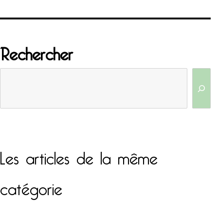
Rechercher
Les articles de la même
catégorie