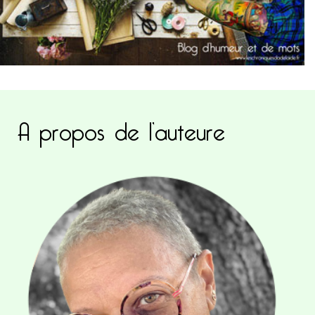
A propos de l’auteure