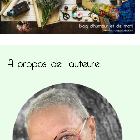
A propos de l’auteure