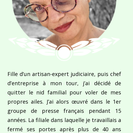
Fille d’un artisan-expert judiciaire, puis chef
d’entreprise à mon tour, j’ai décidé de
quitter le nid familial pour voler de mes
propres ailes. J’ai alors œuvré dans le 1er
groupe de presse français pendant 15
années. La filiale dans laquelle je travaillais a
fermé ses portes après plus de 40 ans