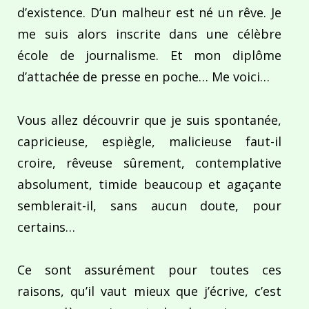
d’existence. D’un malheur est né un rêve. Je
me suis alors inscrite dans une célèbre
école de journalisme. Et mon diplôme
d’attachée de presse en poche… Me voici…
Vous allez découvrir que je suis spontanée,
capricieuse, espiègle, malicieuse faut-il
croire, rêveuse sûrement, contemplative
absolument, timide beaucoup et agaçante
semblerait-il, sans aucun doute, pour
certains…
Ce sont assurément pour toutes ces
raisons, qu’il vaut mieux que j’écrive, c’est