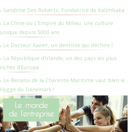
Sandrine Des Roberts, Fondatrice de Kalimbaka
La Chine ou L’Empire du Milieu, une culture
unique depuis 5000 ans
Le Docteur Xavier, un dentiste qui déchire !
La République d’Irlande, un des pays les plus
riches d’Europe
Le Benaise de la Charente-Maritime vaut bien le
Hygge du Danemark !