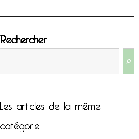
Rechercher
Les articles de la même
catégorie