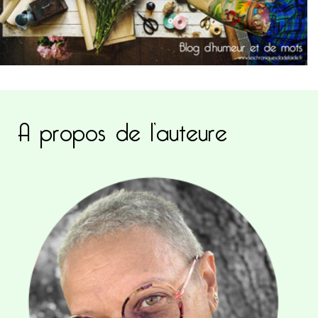
A propos de l’auteure