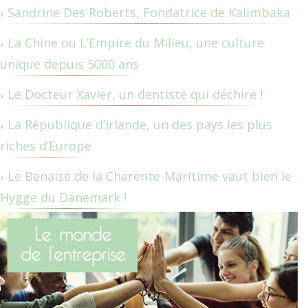
Sandrine Des Roberts, Fondatrice de Kalimbaka
La Chine ou L’Empire du Milieu, une culture
unique depuis 5000 ans
Le Docteur Xavier, un dentiste qui déchire !
La République d’Irlande, un des pays les plus
riches d’Europe
Le Benaise de la Charente-Maritime vaut bien le
Hygge du Danemark !