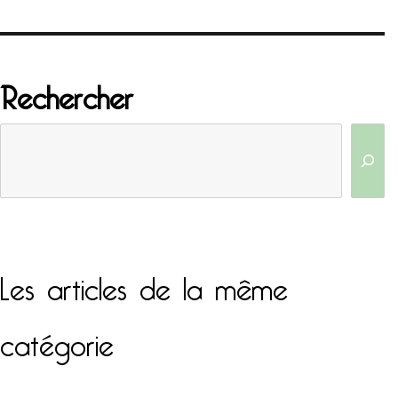
Rechercher
Les articles de la même
catégorie