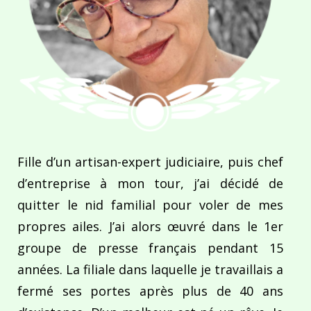
Fille d’un artisan-expert judiciaire, puis chef
d’entreprise à mon tour, j’ai décidé de
quitter le nid familial pour voler de mes
propres ailes. J’ai alors œuvré dans le 1er
groupe de presse français pendant 15
années. La filiale dans laquelle je travaillais a
fermé ses portes après plus de 40 ans