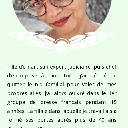
Fille d’un artisan-expert judiciaire, puis chef
d’entreprise à mon tour, j’ai décidé de
quitter le nid familial pour voler de mes
propres ailes. J’ai alors œuvré dans le 1er
groupe de presse français pendant 15
années. La filiale dans laquelle je travaillais a
fermé ses portes après plus de 40 ans