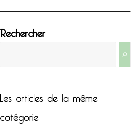
Rechercher
Les articles de la même
catégorie