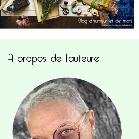
A propos de l’auteure