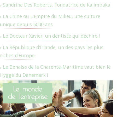
Sandrine Des Roberts, Fondatrice de Kalimbaka
La Chine ou L’Empire du Milieu, une culture
unique depuis 5000 ans
Le Docteur Xavier, un dentiste qui déchire !
La République d’Irlande, un des pays les plus
riches d’Europe
Le Benaise de la Charente-Maritime vaut bien le
Hygge du Danemark !