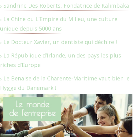
Sandrine Des Roberts, Fondatrice de Kalimbaka
La Chine ou L’Empire du Milieu, une culture
unique depuis 5000 ans
Le Docteur Xavier, un dentiste qui déchire !
La République d’Irlande, un des pays les plus
riches d’Europe
Le Benaise de la Charente-Maritime vaut bien le
Hygge du Danemark !