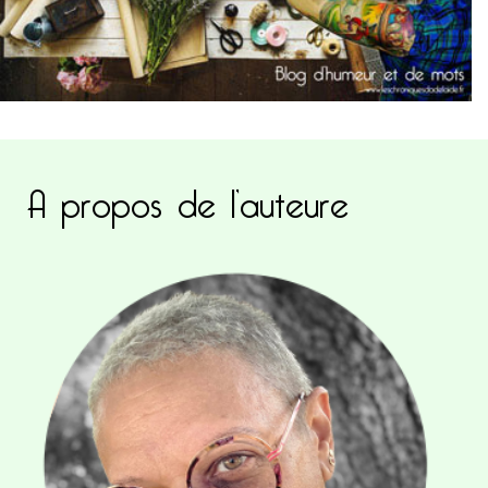
A propos de l’auteure