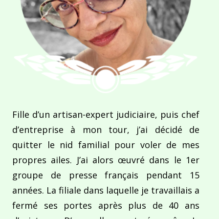
Fille d’un artisan-expert judiciaire, puis chef
d’entreprise à mon tour, j’ai décidé de
quitter le nid familial pour voler de mes
propres ailes. J’ai alors œuvré dans le 1er
groupe de presse français pendant 15
années. La filiale dans laquelle je travaillais a
fermé ses portes après plus de 40 ans