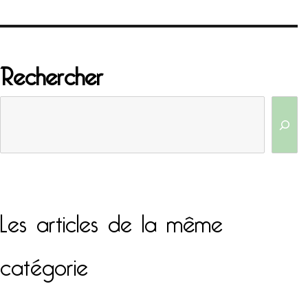
Rechercher
Les articles de la même
catégorie