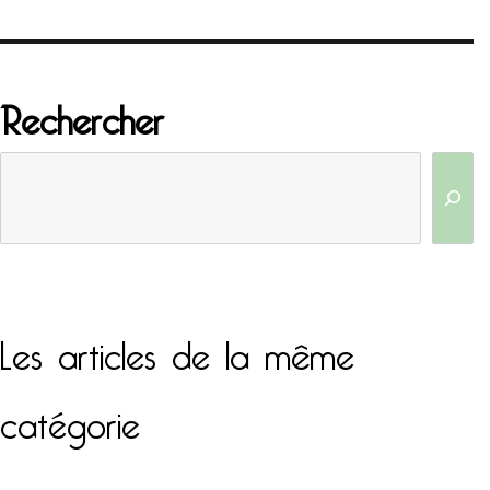
Rechercher
Les articles de la même
catégorie