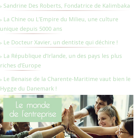
Sandrine Des Roberts, Fondatrice de Kalimbaka
La Chine ou L’Empire du Milieu, une culture
unique depuis 5000 ans
Le Docteur Xavier, un dentiste qui déchire !
La République d’Irlande, un des pays les plus
riches d’Europe
Le Benaise de la Charente-Maritime vaut bien le
Hygge du Danemark !