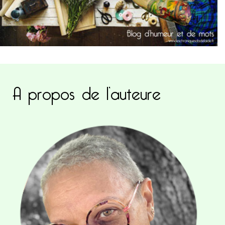
A propos de l’auteure