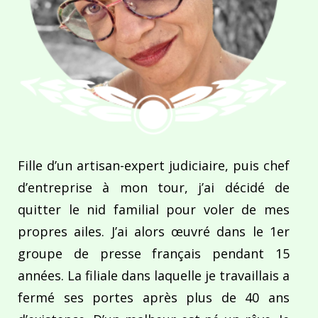
Fille d’un artisan-expert judiciaire, puis chef
d’entreprise à mon tour, j’ai décidé de
quitter le nid familial pour voler de mes
propres ailes. J’ai alors œuvré dans le 1er
groupe de presse français pendant 15
années. La filiale dans laquelle je travaillais a
fermé ses portes après plus de 40 ans