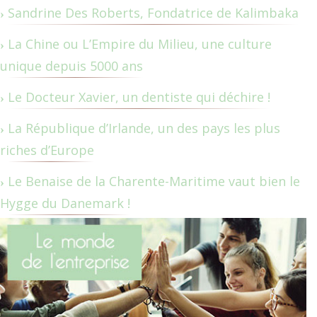
Sandrine Des Roberts, Fondatrice de Kalimbaka
La Chine ou L’Empire du Milieu, une culture
unique depuis 5000 ans
Le Docteur Xavier, un dentiste qui déchire !
La République d’Irlande, un des pays les plus
riches d’Europe
Le Benaise de la Charente-Maritime vaut bien le
Hygge du Danemark !