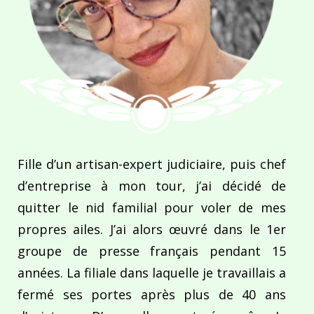
Fille d’un artisan-expert judiciaire, puis chef
d’entreprise à mon tour, j’ai décidé de
quitter le nid familial pour voler de mes
propres ailes. J’ai alors œuvré dans le 1er
groupe de presse français pendant 15
années. La filiale dans laquelle je travaillais a
fermé ses portes après plus de 40 ans