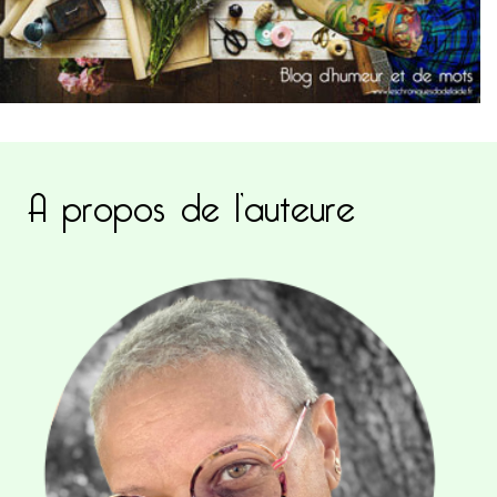
A propos de l’auteure