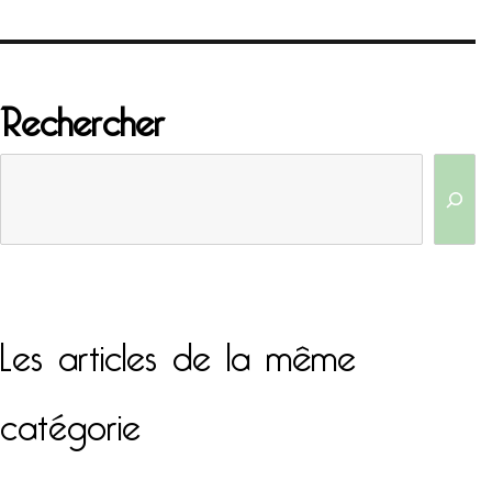
Rechercher
Les articles de la même
catégorie