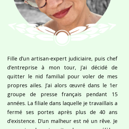
Fille d’un artisan-expert judiciaire, puis chef
d’entreprise à mon tour, j’ai décidé de
quitter le nid familial pour voler de mes
propres ailes. J’ai alors œuvré dans le 1er
groupe de presse français pendant 15
années. La filiale dans laquelle je travaillais a
fermé ses portes après plus de 40 ans
d’existence. D’un malheur est né un rêve. Je