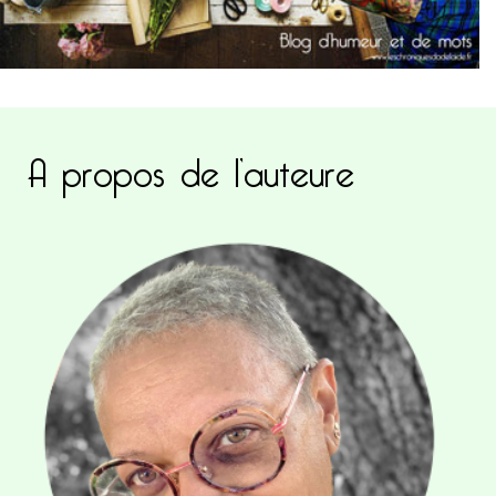
A propos de l’auteure