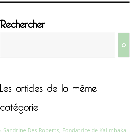
Rechercher
Les articles de la même
catégorie
Sandrine Des Roberts, Fondatrice de Kalimbaka