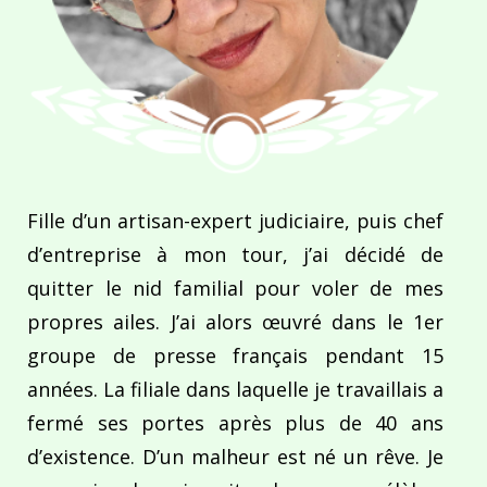
Fille d’un artisan-expert judiciaire, puis chef
d’entreprise à mon tour, j’ai décidé de
quitter le nid familial pour voler de mes
propres ailes. J’ai alors œuvré dans le 1er
groupe de presse français pendant 15
années. La filiale dans laquelle je travaillais a
fermé ses portes après plus de 40 ans
d’existence. D’un malheur est né un rêve. Je