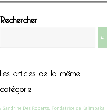
Rechercher
Les articles de la même
catégorie
Sandrine Des Roberts, Fondatrice de Kalimbaka