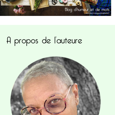
A propos de l’auteure