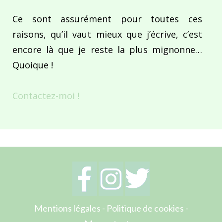
Ce sont assurément pour toutes ces
raisons, qu’il vaut mieux que j’écrive, c’est
encore là que je reste la plus mignonne…
Quoique !
Contactez-moi !
Mentions légales
-
Politique de cookies
-