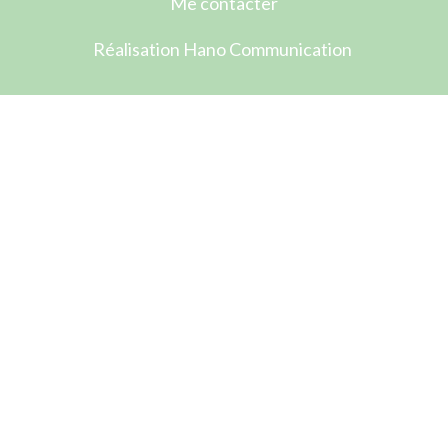
Me contacter
Réalisation Hano Communication