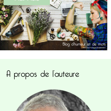
A propos de l’auteure