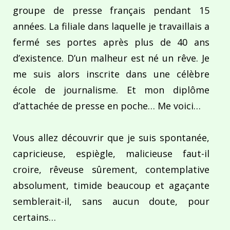
groupe de presse français pendant 15
années. La filiale dans laquelle je travaillais a
fermé ses portes après plus de 40 ans
d’existence. D’un malheur est né un rêve. Je
me suis alors inscrite dans une célèbre
école de journalisme. Et mon diplôme
d’attachée de presse en poche… Me voici…
Vous allez découvrir que je suis spontanée,
capricieuse, espiègle, malicieuse faut-il
croire, rêveuse sûrement, contemplative
absolument, timide beaucoup et agaçante
semblerait-il, sans aucun doute, pour
certains…