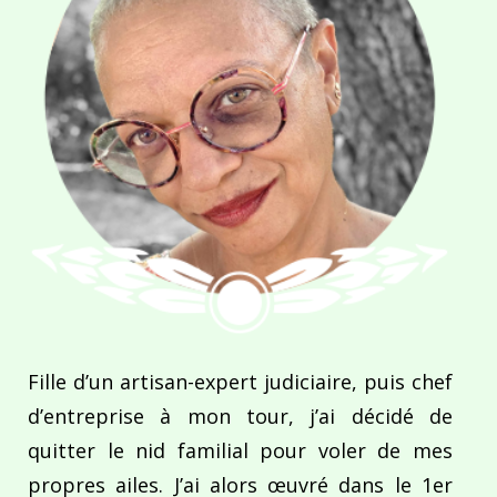
Fille d’un artisan-expert judiciaire, puis chef
d’entreprise à mon tour, j’ai décidé de
quitter le nid familial pour voler de mes
propres ailes. J’ai alors œuvré dans le 1er