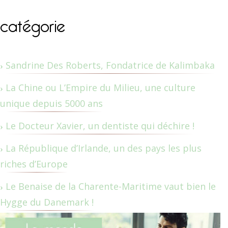
catégorie
Sandrine Des Roberts, Fondatrice de Kalimbaka
La Chine ou L’Empire du Milieu, une culture
unique depuis 5000 ans
Le Docteur Xavier, un dentiste qui déchire !
La République d’Irlande, un des pays les plus
riches d’Europe
Le Benaise de la Charente-Maritime vaut bien le
Hygge du Danemark !