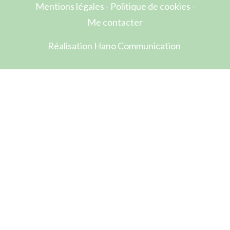
Mentions légales
-
Politique de cookies
-
Me contacter
Réalisation Hano Communication