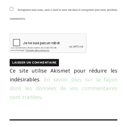
Enregistrer mon nom, mon e-mail et mon site dans le navigateur pour mon prochain
commentaire.
Ce site utilise Akismet pour réduire les
indésirables.
En savoir plus sur la façon
dont les données de vos commentaires
sont traitées
.
Navigation