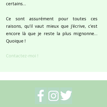
certains…
Ce sont assurément pour toutes ces
raisons, qu’il vaut mieux que j’écrive, c’est
encore là que je reste la plus mignonne…
Quoique !
Contactez-moi !