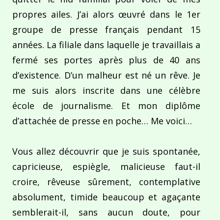
propres ailes. J’ai alors œuvré dans le 1er
groupe de presse français pendant 15
années. La filiale dans laquelle je travaillais a
fermé ses portes après plus de 40 ans
d’existence. D’un malheur est né un rêve. Je
me suis alors inscrite dans une célèbre
école de journalisme. Et mon diplôme
d’attachée de presse en poche… Me voici…
Vous allez découvrir que je suis spontanée,
capricieuse, espiègle, malicieuse faut-il
croire, rêveuse sûrement, contemplative
absolument, timide beaucoup et agaçante
semblerait-il, sans aucun doute, pour