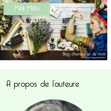
A propos de l’auteure