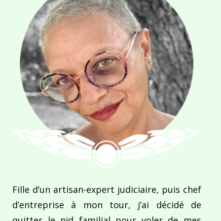
Fille d’un artisan-expert judiciaire, puis chef
d’entreprise à mon tour, j’ai décidé de
quitter le nid familial pour voler de mes