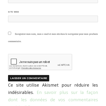
SITE WEB
Enregistrer mon nom, mon e-mail et mon site dans le navigateur pour mon prochain
commentaire.
Ce site utilise Akismet pour réduire les
indésirables.
En savoir plus sur la façon
dont les données de vos commentaires