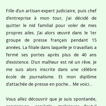
Fille d’un artisan-expert judiciaire, puis chef
d’entreprise à mon tour, j’ai décidé de
quitter le nid familial pour voler de mes
propres ailes. J’ai alors œuvré dans le 1er
groupe de presse français pendant 15
années. La filiale dans laquelle je travaillais a
fermé ses portes après plus de 40 ans
d’existence. D’un malheur est né un rêve. Je
me suis alors inscrite dans une célèbre
école de journalisme. Et mon diplôme
d’attachée de presse en poche… Me voici…
Vous allez découvrir que je suis spontanée,