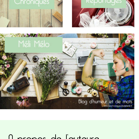
A propos de l’auteure