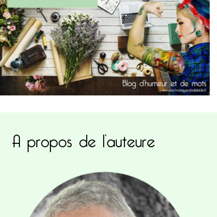
A propos de l’auteure