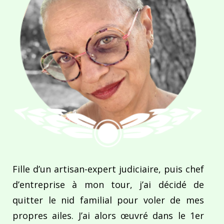
Fille d’un artisan-expert judiciaire, puis chef
d’entreprise à mon tour, j’ai décidé de
quitter le nid familial pour voler de mes
propres ailes. J’ai alors œuvré dans le 1er