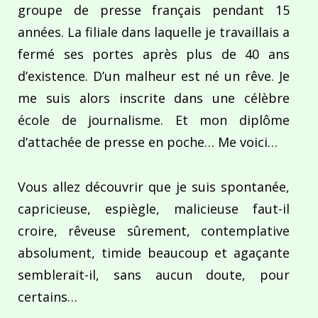
groupe de presse français pendant 15
années. La filiale dans laquelle je travaillais a
fermé ses portes après plus de 40 ans
d’existence. D’un malheur est né un rêve. Je
me suis alors inscrite dans une célèbre
école de journalisme. Et mon diplôme
d’attachée de presse en poche… Me voici…
Vous allez découvrir que je suis spontanée,
capricieuse, espiègle, malicieuse faut-il
croire, rêveuse sûrement, contemplative
absolument, timide beaucoup et agaçante
semblerait-il, sans aucun doute, pour
certains…