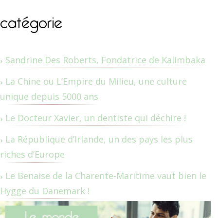
catégorie
Sandrine Des Roberts, Fondatrice de Kalimbaka
La Chine ou L’Empire du Milieu, une culture
unique depuis 5000 ans
Le Docteur Xavier, un dentiste qui déchire !
La République d’Irlande, un des pays les plus
riches d’Europe
Le Benaise de la Charente-Maritime vaut bien le
Hygge du Danemark !