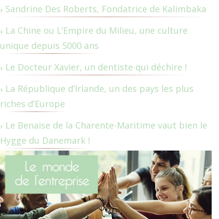
Sandrine Des Roberts, Fondatrice de Kalimbaka
La Chine ou L’Empire du Milieu, une culture
unique depuis 5000 ans
Le Docteur Xavier, un dentiste qui déchire !
La République d’Irlande, un des pays les plus
riches d’Europe
Le Benaise de la Charente-Maritime vaut bien le
Hygge du Danemark !