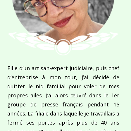
Fille d’un artisan-expert judiciaire, puis chef
d’entreprise à mon tour, j’ai décidé de
quitter le nid familial pour voler de mes
propres ailes. J’ai alors œuvré dans le 1er
groupe de presse français pendant 15
années. La filiale dans laquelle je travaillais a
fermé ses portes après plus de 40 ans