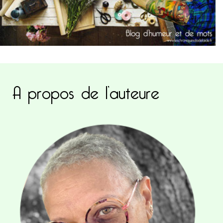
A propos de l’auteure