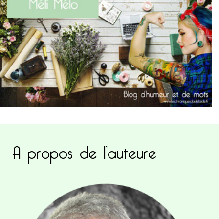
A propos de l’auteure