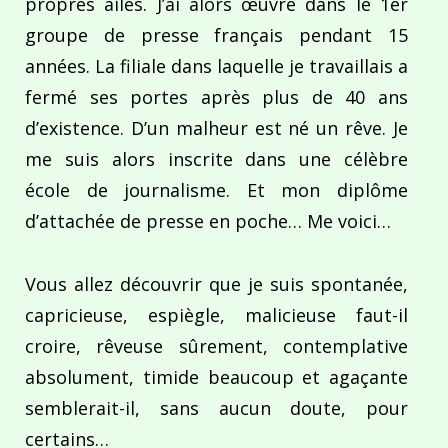
propres ailes. J’ai alors œuvré dans le 1er
groupe de presse français pendant 15
années. La filiale dans laquelle je travaillais a
fermé ses portes après plus de 40 ans
d’existence. D’un malheur est né un rêve. Je
me suis alors inscrite dans une célèbre
école de journalisme. Et mon diplôme
d’attachée de presse en poche… Me voici…
Vous allez découvrir que je suis spontanée,
capricieuse, espiègle, malicieuse faut-il
croire, rêveuse sûrement, contemplative
absolument, timide beaucoup et agaçante
semblerait-il, sans aucun doute, pour
certains…