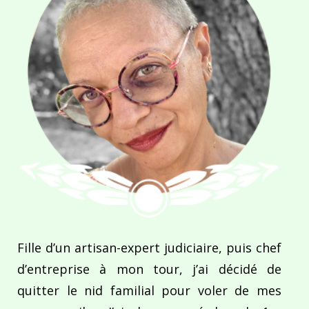
Fille d’un artisan-expert judiciaire, puis chef
d’entreprise à mon tour, j’ai décidé de
quitter le nid familial pour voler de mes