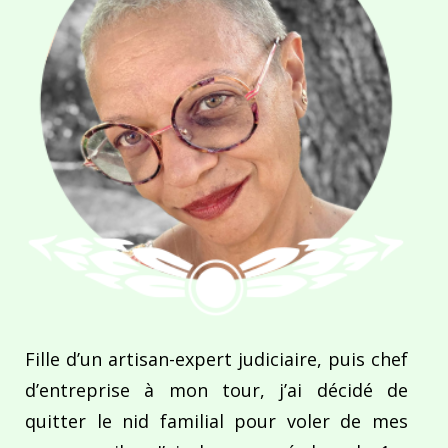
Fille d’un artisan-expert judiciaire, puis chef
d’entreprise à mon tour, j’ai décidé de
quitter le nid familial pour voler de mes