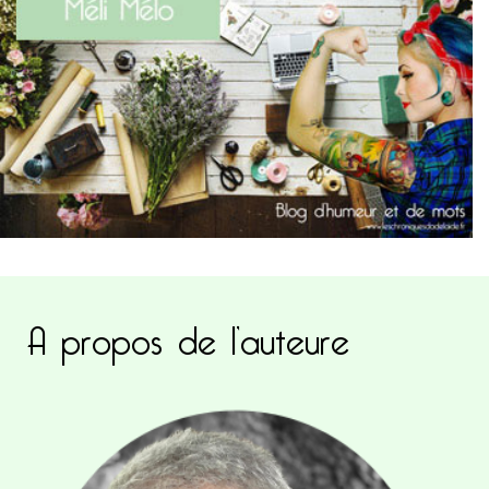
A propos de l’auteure