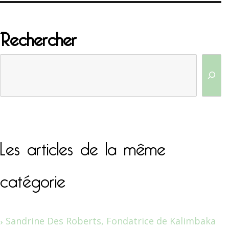
Rechercher
Les articles de la même
catégorie
Sandrine Des Roberts, Fondatrice de Kalimbaka