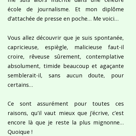
école de journalisme. Et mon diplôme
d’attachée de presse en poche… Me voici…
Vous allez découvrir que je suis spontanée,
capricieuse, espiègle, malicieuse faut-il
croire, rêveuse sûrement, contemplative
absolument, timide beaucoup et agaçante
semblerait-il, sans aucun doute, pour
certains…
Ce sont assurément pour toutes ces
raisons, qu’il vaut mieux que j’écrive, c’est
encore là que je reste la plus mignonne…
Quoique !