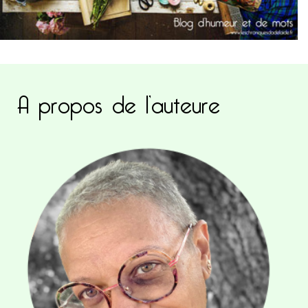
A propos de l’auteure