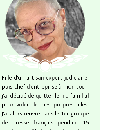
Fille d’un artisan-expert judiciaire,
puis chef d’entreprise à mon tour,
j’ai décidé de quitter le nid familial
pour voler de mes propres ailes.
J’ai alors œuvré dans le 1er groupe
de presse français pendant 15