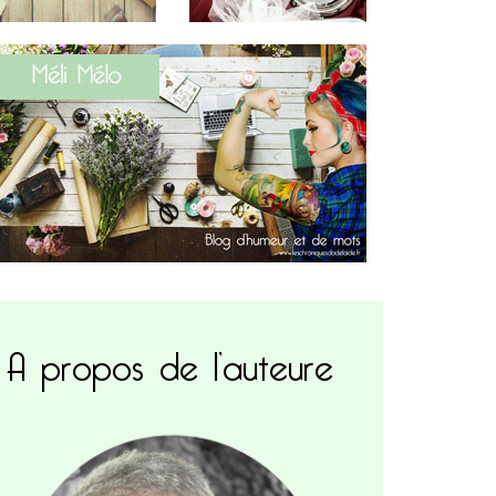
A propos de l’auteure