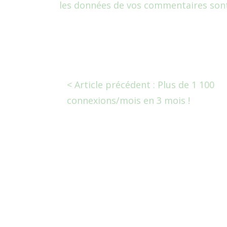
les données de vos commentaires sont
< Article précédent : Plus de 1 100
connexions/mois en 3 mois !