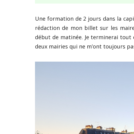
Une formation de 2 jours dans la capi
rédaction de mon billet sur les mair
début de matinée. Je terminerai tout d
deux mairies qui ne m’ont toujours pas