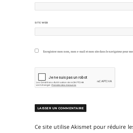
SITE WEB
Enregistrer mon nom, mon e-mail et mon site dans le navigateur pour m
Ce site utilise Akismet pour réduire le