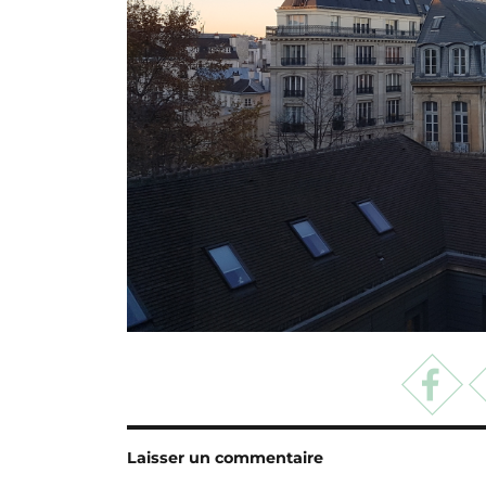
Laisser un commentaire