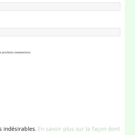
on prochain commentaire.
s indésirables.
En savoir plus sur la façon dont