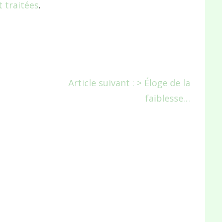
 traitées
.
Article suivant : > Éloge de la
faiblesse…